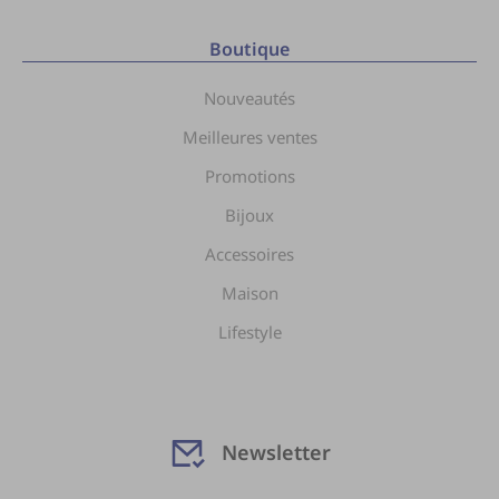
Boutique
Nouveautés
Meilleures ventes
Promotions
Bijoux
Accessoires
Maison
Lifestyle
Newsletter