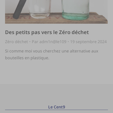
Des petits pas vers le Zéro déchet
Zéro déchet
Par
adm1n@le109
19 septembre 2024
Si comme moi vous cherchez une alternative aux
bouteilles en plastique.
Le Cent9