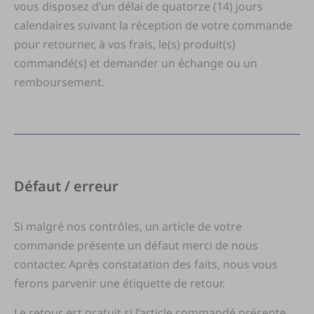
vous disposez d’un délai de quatorze (14) jours
calendaires suivant la réception de votre commande
pour retourner, à vos frais, le(s) produit(s)
commandé(s) et demander un échange ou un
remboursement.
Défaut / erreur
Si malgré nos contrôles, un article de votre
commande présente un défaut merci de nous
contacter. Après constatation des faits, nous vous
ferons parvenir une étiquette de retour.
Le retour est gratuit si l’article commandé présente