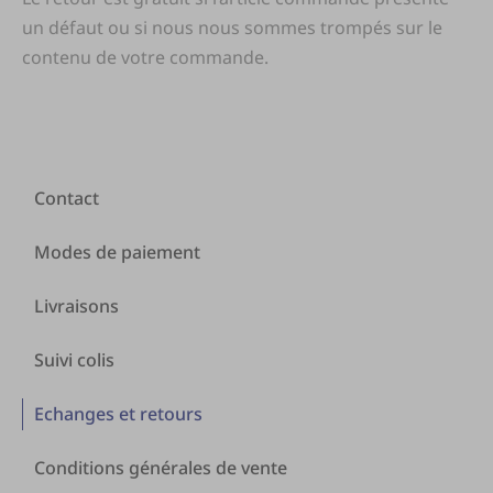
un défaut ou si nous nous sommes trompés sur le
contenu de votre commande.
Contact
Modes de paiement
Livraisons
Suivi colis
Echanges et retours
Conditions générales de vente