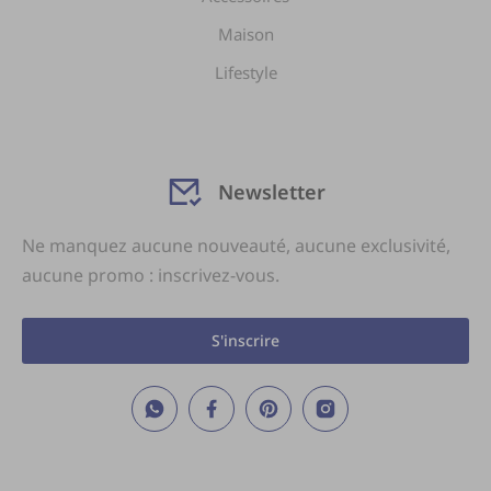
Maison
Lifestyle
Newsletter
Ne manquez aucune nouveauté, aucune exclusivité,
aucune promo : inscrivez-vous.
S'inscrire