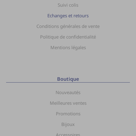
Suivi colis
Echanges et retours
Conditions générales de vente
Politique de confidentialité
Mentions légales
Boutique
Nouveautés
Meilleures ventes
Promotions
Bijoux
Accessoires