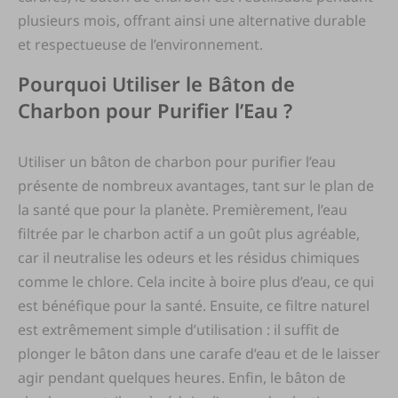
plusieurs mois, offrant ainsi une alternative durable
et respectueuse de l’environnement.
Pourquoi Utiliser le Bâton de
Charbon pour Purifier l’Eau ?
Utiliser un bâton de charbon pour purifier l’eau
présente de nombreux avantages, tant sur le plan de
la santé que pour la planète. Premièrement, l’eau
filtrée par le charbon actif a un goût plus agréable,
car il neutralise les odeurs et les résidus chimiques
comme le chlore. Cela incite à boire plus d’eau, ce qui
est bénéfique pour la santé. Ensuite, ce filtre naturel
est extrêmement simple d’utilisation : il suffit de
plonger le bâton dans une carafe d’eau et de le laisser
agir pendant quelques heures. Enfin, le bâton de