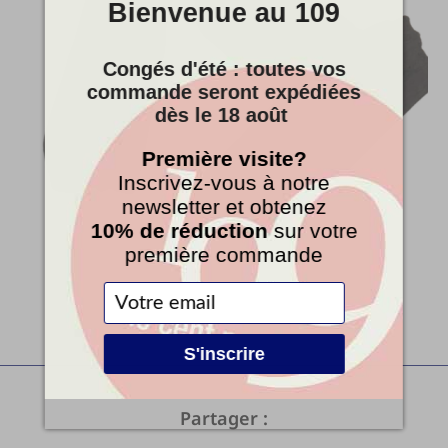
Bienvenue au 109
Congés d'été : toutes vos
commande seront expédiées
dès le 18 août
Première visite?
Inscrivez-vous à notre
newsletter et obtenez
10% de réduction
sur votre
première commande
S'inscrire
Partager :