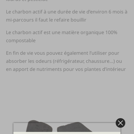
Le charbon actif à une durée de vie d’environ 6 mois à
mi-parcours il faut le refaire bouillir
Le charbon actif est une matière organique 100%
compostable
En fin de vie vous pouvez également l’utiliser pour
absorber les odeurs (réfrigérateur, chaussure…) ou
en apport de nutriments pour vos plantes d’intérieur