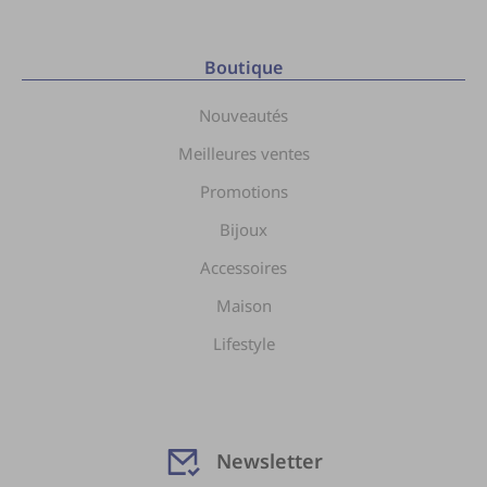
Boutique
Nouveautés
Meilleures ventes
Promotions
Bijoux
Accessoires
Maison
Lifestyle
Newsletter