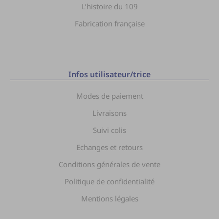
L’histoire du 109
Fabrication française
Infos utilisateur/trice
Modes de paiement
Livraisons
Suivi colis
Echanges et retours
Conditions générales de vente
Politique de confidentialité
Mentions légales