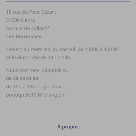
18 rue du Pont Cézart
54000 Nancy
Au sein du collectif
Les Glorieuses
Ouvert du mercredi au samedi de 10h00 à 19h00
et le dimanche de 14h à 19h
Nous sommes joignable au
06 28 23 51 94
de 10h à 18h ou par mail
boutiquele109@orange.fr
À propos