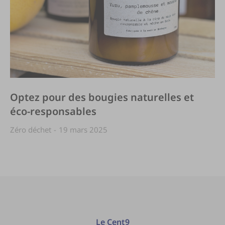
Optez pour des bougies naturelles et
éco-responsables
Zéro déchet
19 mars 2025
Le Cent9