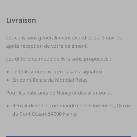
Livraison
Les colis sont généralement expédiés 2 à 3 ouvrés
après réception de votre paiement.
Les différents mode de livraisons proposées :
Le Colissimo suivi, remis sans signature
En point Relais via Mondial Relay
Pour les habitants de Nancy et des alentours :
Retrait de votre commande chez Glorieuses ,18 rue
du Pont Cézart 54000 Nancy