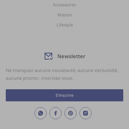
Accessoires
Maison
Lifestyle
Newsletter
Ne manquez aucune nouveauté, aucune exclusivité,
aucune promo : inscrivez-vous.
S'inscrire