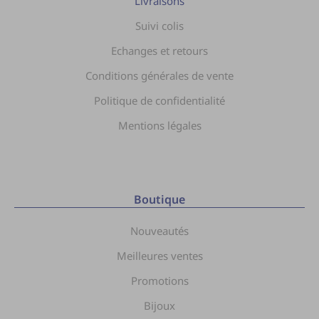
Livraisons
Suivi colis
Echanges et retours
Conditions générales de vente
Politique de confidentialité
Mentions légales
Boutique
Nouveautés
Meilleures ventes
Promotions
Bijoux