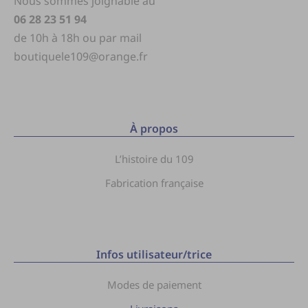
Nous sommes joignable au
06 28 23 51 94
de 10h à 18h ou par mail
boutiquele109@orange.fr
À propos
L’histoire du 109
Fabrication française
Infos utilisateur/trice
Modes de paiement