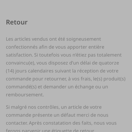
Retour
Les articles vendus ont été soigneusement
confectionnés afin de vous apporter entière
satisfaction. Si toutefois vous n’étiez pas totalement
convaincu(e), vous disposez d’un délai de quatorze
(14) jours calendaires suivant la réception de votre
commande pour retourner, à vos frais, le(s) produit(s)
commandé(s) et demander un échange ou un
remboursement.
Si malgré nos contrôles, un article de votre
commande présente un défaut merci de nous
contacter. Après constatation des faits, nous vous
ferons parvenir une étiquette de retour.