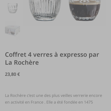
Coffret 4 verres à expresso par
La Rochère
23,80
€
La Rochère c’est une des plus veilles verrerie encore
en activité en France . Elle a été fondée en 1475