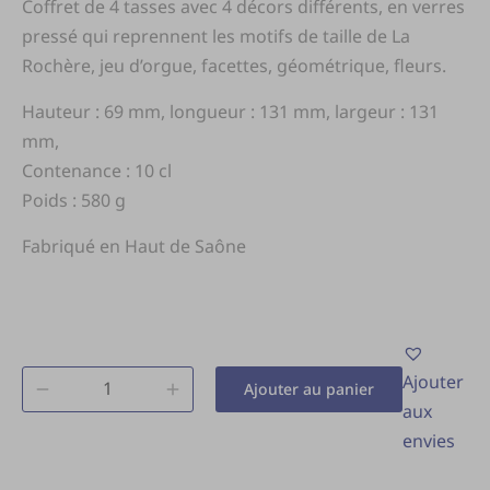
Coffret de 4 tasses avec 4 décors différents, en verres
pressé qui reprennent les motifs de taille de La
Rochère, jeu d’orgue, facettes, géométrique, fleurs.
Hauteur : 69 mm, longueur : 131 mm, largeur : 131
mm,
Contenance : 10 cl
Poids : 580 g
Fabriqué en Haut de Saône
Ajouter
Ajouter au panier
aux
envies