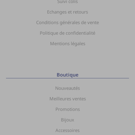
Suivi colis
Echanges et retours
Conditions générales de vente
Politique de confidentialité
Mentions légales
Boutique
Nouveautés
Meilleures ventes
Promotions
Bijoux
Accessoires