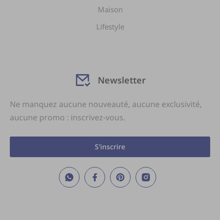
Maison
Lifestyle
Newsletter
Ne manquez aucune nouveauté, aucune exclusivité,
aucune promo : inscrivez-vous.
S'inscrire