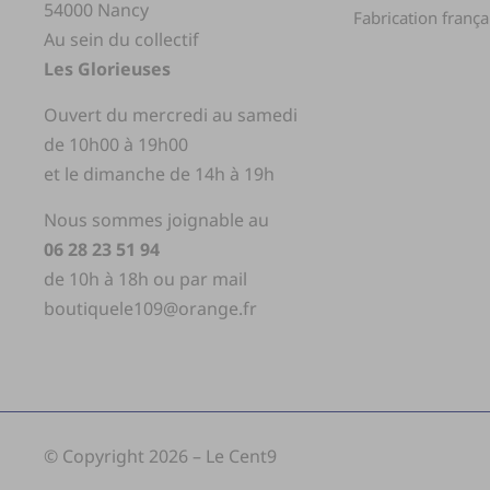
54000 Nancy
Fabrication frança
Au sein du collectif
Les Glorieuses
Ouvert du mercredi au samedi
de 10h00 à 19h00
et le dimanche de 14h à 19h
Nous sommes joignable au
06 28 23 51 94
de 10h à 18h ou par mail
boutiquele109@orange.fr
© Copyright 2026 – Le Cent9