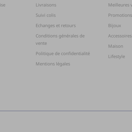
ise
Livraisons
Meilleures 
Suivi colis
Promotion
Echanges et retours
Bijoux
Conditions générales de
Accessoires
vente
Maison
Politique de confidentialité
Lifestyle
Mentions légales