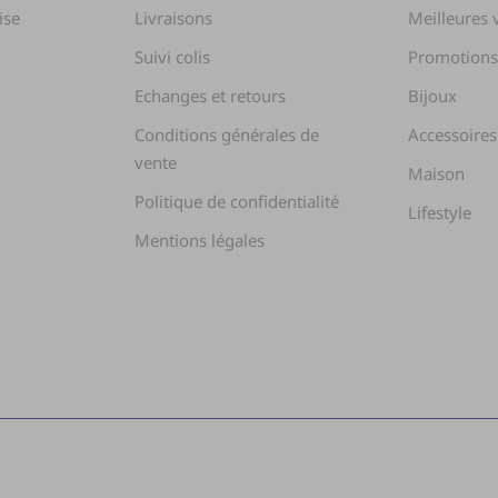
ise
Livraisons
Meilleures 
Suivi colis
Promotion
Echanges et retours
Bijoux
Conditions générales de
Accessoires
vente
Maison
Politique de confidentialité
Lifestyle
Mentions légales