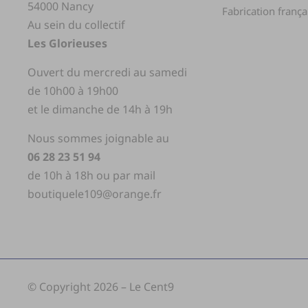
54000 Nancy
Fabrication frança
Au sein du collectif
Les Glorieuses
Ouvert du mercredi au samedi
de 10h00 à 19h00
et le dimanche de 14h à 19h
Nous sommes joignable au
06 28 23 51 94
de 10h à 18h ou par mail
boutiquele109@orange.fr
© Copyright 2026 – Le Cent9