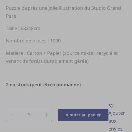
Puzzle d’après une jolie illustration du Studio Grand
Père
Taille : 68x48cm
Nombre de pièces : 1000
Matière : Carton + Papier (source mixte : recyclé et
venant de forêts durablement gérée)
2 en stock (peut être commandé)
Ajouter
Ajouter au panier
aux
envies