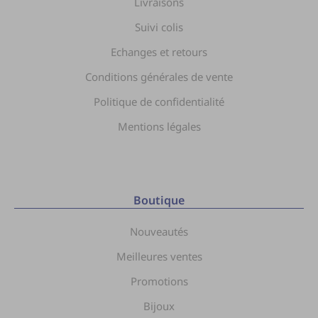
Livraisons
Suivi colis
Echanges et retours
Conditions générales de vente
Politique de confidentialité
Mentions légales
Boutique
Nouveautés
Meilleures ventes
Promotions
Bijoux