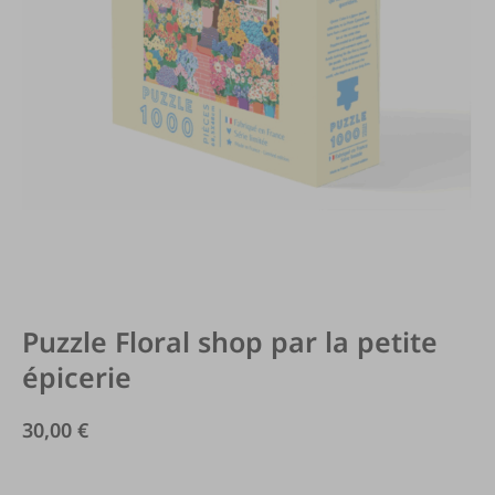
Puzzle Floral shop par la petite
épicerie
30,00
€