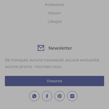
Accessoires
Maison
Lifestyle
Newsletter
Ne manquez aucune nouveauté, aucune exclusivité,
aucune promo : inscrivez-vous.
S'inscrire