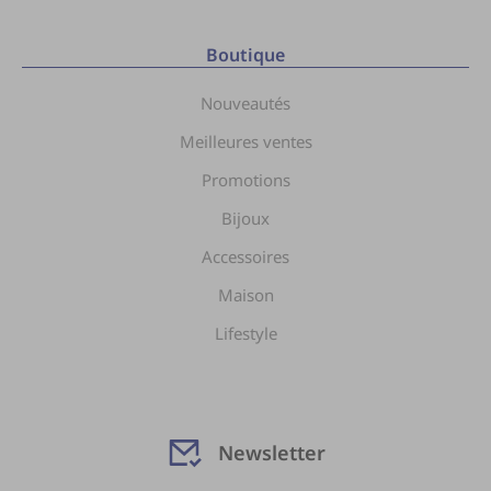
Boutique
Nouveautés
Meilleures ventes
Promotions
Bijoux
Accessoires
Maison
Lifestyle
Newsletter