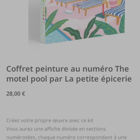
Coffret peinture au numéro The
motel pool par La petite épicerie
28,00
€
Créez votre propre œuvre avec ce kit
Vous aurez une affiche divisée en sections
numérotées, chaque numéro correspondant à une