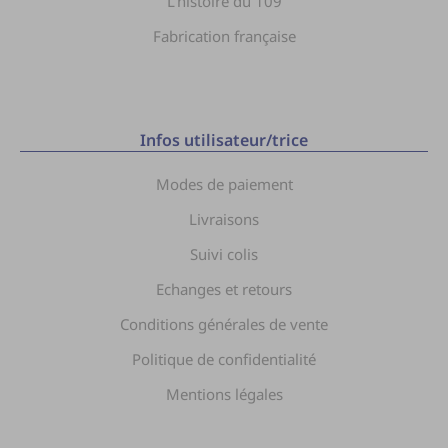
L’histoire du 109
Fabrication française
Infos utilisateur/trice
Modes de paiement
Livraisons
Suivi colis
Echanges et retours
Conditions générales de vente
Politique de confidentialité
Mentions légales