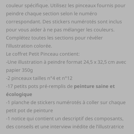
couleur spécifique. Utilisez les pinceaux fournis pour
peindre chaque section selon le numéro
correspondant. Des stickers numérotés sont inclus
pour vous aider à ne pas mélanger les couleurs.
Complétez toutes les sections pour révéler
l’illustration colorée.
Le coffret Petit Pinceau contient:
-Une illustration à peindre format 24,5 x 32,5 cm avec
papier 350g
-2 pinceaux tailles n°4 et n°12
-17 petits pots pré-remplis de
peinture saine et
écologique
-1 planche de stickers numérotés à coller sur chaque
petit pot de peinture
-1 notice qui contient un descriptif des composants,
des conseils et une interview inédite de l’illustratrice